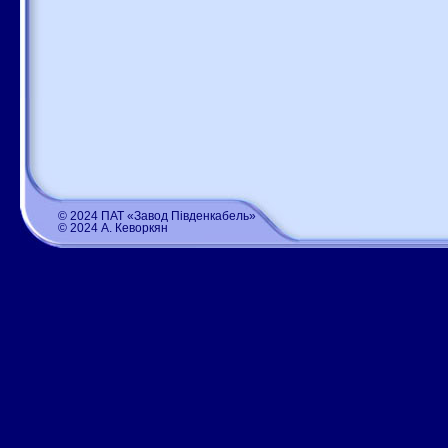
© 2024 ПАТ «Завод Південкабель»
© 2024 А. Кеворкян